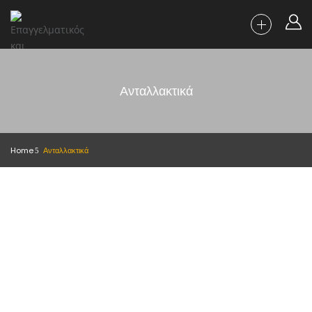
Ανταλλακτικά
Home
Ανταλλακτικά