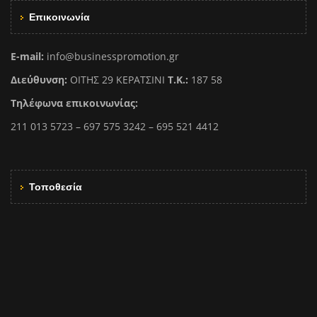
Επικοινωνία
E-mail:
info@businesspromotion.gr
Διεύθυνση:
ΟΙΤΗΣ 29 ΚΕΡΑΤΣΙΝΙ
Τ.Κ.:
187 58
Τηλέφωνα επικοινωνίας:
211 013 5723 – 697 575 3242 – 695 521 4412
Τοποθεσία