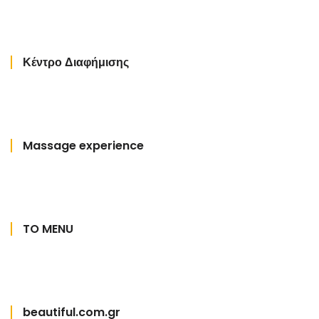
Κέντρο Διαφήμισης
Massage experience
TO MENU
beautiful.com.gr