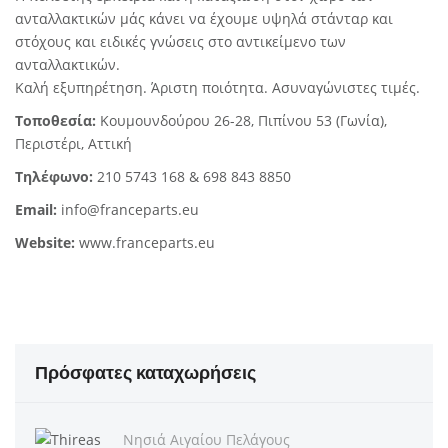
ανταλλακτικών μάς κάνει να έχουμε υψηλά στάνταρ και
στόχους και ειδικές γνώσεις στο αντικείμενο των
ανταλλακτικών.
Καλή εξυπηρέτηση. Άριστη ποιότητα. Ασυναγώνιστες τιμές.
Τοποθεσία:
Κουμουνδούρου 26-28, Πιπίνου 53 (Γωνία),
Περιστέρι, Αττική
Τηλέφωνο:
210 5743 168 & 698 843 8850
Email:
info@franceparts.eu
Website:
www.franceparts.eu
Πρόσφατες καταχωρήσεις
Νησιά Αιγαίου Πελάγους