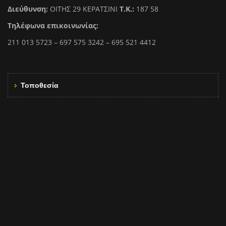
Διεύθυνση:
ΟΙΤΗΣ 29 ΚΕΡΑΤΣΙΝΙ
Τ.Κ.:
187 58
Τηλέφωνα επικοινωνίας:
211 013 5723 – 697 575 3242 – 695 521 4412
Τοποθεσία