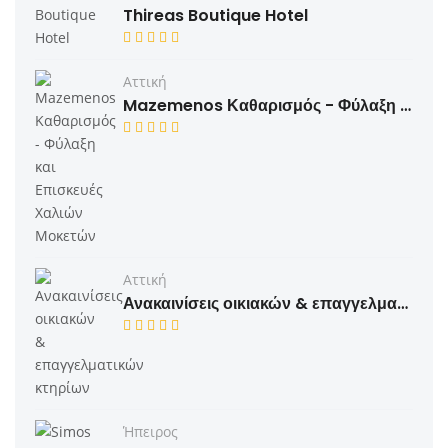
Thireas Boutique Hotel
Αττική
Mazemenos Καθαρισμός - Φύλαξη και Επισκευές Χαλιών​ Μοκετών
Αττική
Ανακαινίσεις οικιακών & επαγγελματικών κτηρίων
Ήπειρος