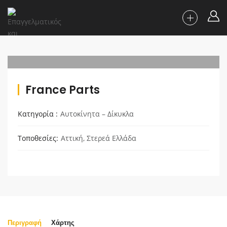
France Parts
Κατηγορία
Αυτοκίνητα – Δίκυκλα
Τοποθεσίες
Αττική
,
Στερεά Ελλάδα
Περιγραφή
Χάρτης