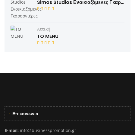
Simos Studios Ενοικιαζόμενες Γκαρσονιέρες
Αττική
TO MENU
Επικοινωνία
E-mail:
info@businesspromotion.gr