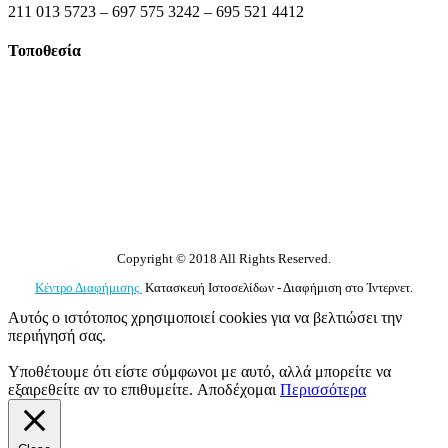
211 013 5723 – 697 575 3242 – 695 521 4412
Τοποθεσία
Copyright © 2018 All Rights Reserved.
Κέντρο Διαφήμισης
Κατασκευή Ιστοσελίδων - Διαφήμιση στο Ίντερνετ.
Αυτός ο ιστότοπος χρησιμοποιεί cookies για να βελτιώσει την
περιήγησή σας.
Υποθέτουμε ότι είστε σύμφωνοι με αυτό, αλλά μπορείτε να
εξαιρεθείτε αν το επιθυμείτε.
Αποδέχομαι
Περισσότερα