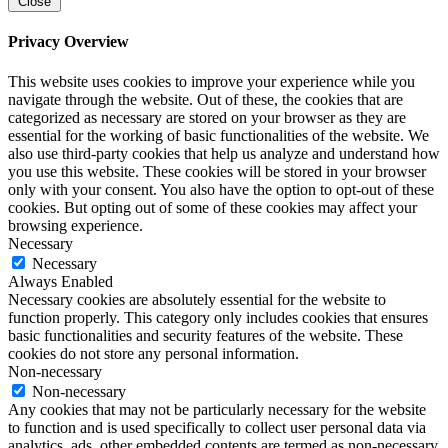
Close
Privacy Overview
This website uses cookies to improve your experience while you
navigate through the website. Out of these, the cookies that are
categorized as necessary are stored on your browser as they are
essential for the working of basic functionalities of the website. We
also use third-party cookies that help us analyze and understand how
you use this website. These cookies will be stored in your browser
only with your consent. You also have the option to opt-out of these
cookies. But opting out of some of these cookies may affect your
browsing experience.
Necessary
Necessary
Always Enabled
Necessary cookies are absolutely essential for the website to
function properly. This category only includes cookies that ensures
basic functionalities and security features of the website. These
cookies do not store any personal information.
Non-necessary
Non-necessary
Any cookies that may not be particularly necessary for the website
to function and is used specifically to collect user personal data via
analytics, ads, other embedded contents are termed as non-necessary