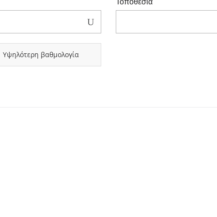
Τοποθεσία
Υψηλότερη βαθμολογία