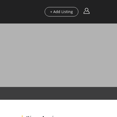
+ Add Listing