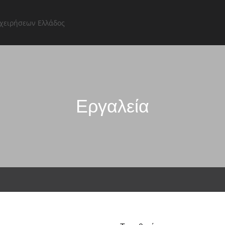
Εργαλεία