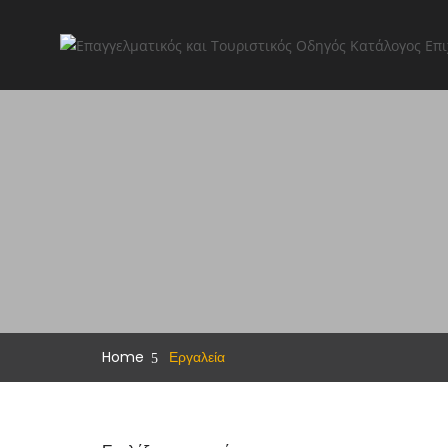
Home
Εργαλεία