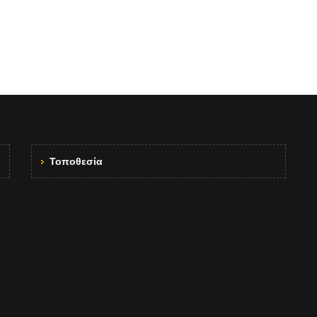
Τοποθεσία