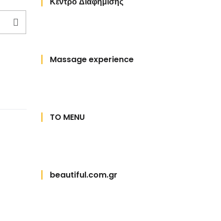
Κέντρο Διαφήμισης
Massage experience
TO MENU
beautiful.com.gr