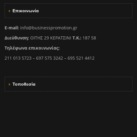
Επικοινωνία
E-mail:
info@businesspromotion.gr
Διεύθυνση:
ΟΙΤΗΣ 29 ΚΕΡΑΤΣΙΝΙ
Τ.Κ.:
187 58
Τηλέφωνα επικοινωνίας:
211 013 5723 – 697 575 3242 – 695 521 4412
Τοποθεσία