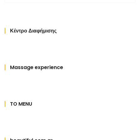
Κέντρο Διαφήμισης
Massage experience
TO MENU