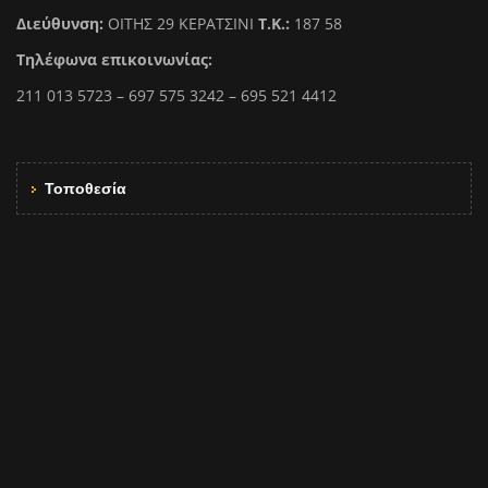
Διεύθυνση:
ΟΙΤΗΣ 29 ΚΕΡΑΤΣΙΝΙ
Τ.Κ.:
187 58
Τηλέφωνα επικοινωνίας:
211 013 5723 – 697 575 3242 – 695 521 4412
Τοποθεσία