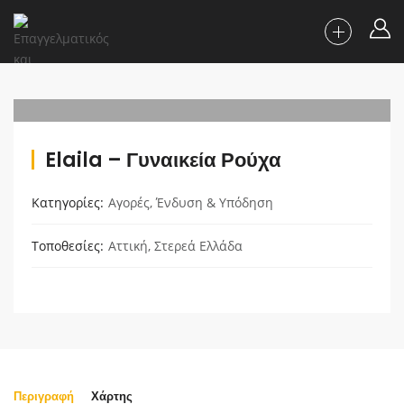
Elaila – Γυναικεία Ρούχα
Κατηγορίες
Αγορές
,
Ένδυση & Υπόδηση
Τοποθεσίες
Αττική
,
Στερεά Ελλάδα
Περιγραφή
Χάρτης