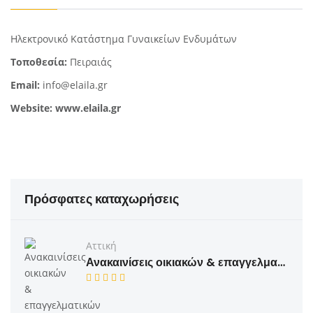
Ηλεκτρονικό Κατάστημα Γυναικείων Ενδυμάτων
Τοποθεσία:
Πειραιάς
Email:
info@elaila.gr
Website:
www.elaila.gr
Πρόσφατες καταχωρήσεις
Αττική
Ανακαινίσεις οικιακών & επαγγελματικών κτηρίων