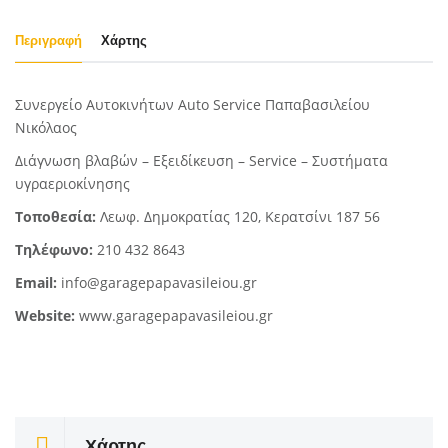
Περιγραφή
Χάρτης
Συνεργείο Αυτοκινήτων Auto Service Παπαβασιλείου
Νικόλαος
Διάγνωση βλαβών – Εξειδίκευση – Service – Συστήματα
υγραεριοκίνησης
Τοποθεσία:
Λεωφ. Δημοκρατίας 120, Κερατσίνι 187 56
Τηλέφωνο:
210 432 8643
Email:
info@garagepapavasileiou.gr
Website:
www.garagepapavasileiou.gr
Χάρτης