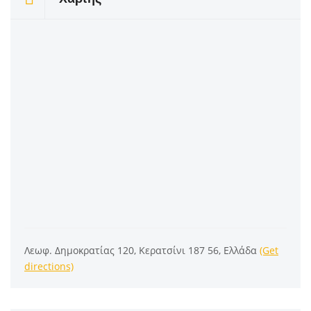
Λεωφ. Δημοκρατίας 120, Κερατσίνι 187 56, Ελλάδα
(Get
directions)