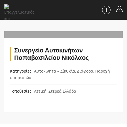
Συνεργείο Αυτοκινήτων
Παπαβασιλείου Νικόλαος
Κατηγορίες
Αυτοκίνητα – Δίκυκλα
,
Διάφορα
,
Παροχή
υπηρεσιών
Τοποθεσίες
Αττική
,
Στερεά Ελλάδα