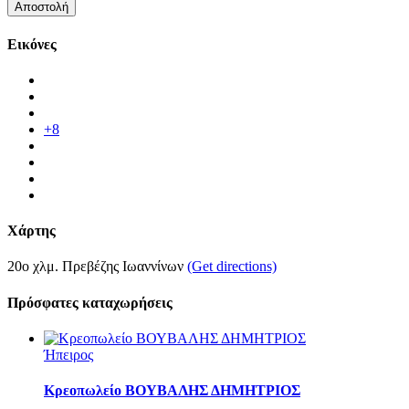
Εικόνες
+8
Χάρτης
20ο χλμ. Πρεβέζης Ιωαννίνων
(Get directions)
Πρόσφατες καταχωρήσεις
Ήπειρος
Κρεοπωλείο ΒΟΥΒΑΛΗΣ ΔΗΜΗΤΡΙΟΣ