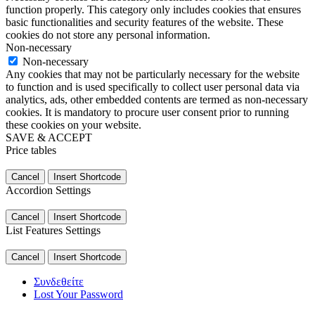
function properly. This category only includes cookies that ensures
basic functionalities and security features of the website. These
cookies do not store any personal information.
Non-necessary
Non-necessary
Any cookies that may not be particularly necessary for the website
to function and is used specifically to collect user personal data via
analytics, ads, other embedded contents are termed as non-necessary
cookies. It is mandatory to procure user consent prior to running
these cookies on your website.
SAVE & ACCEPT
Price tables
Cancel
Insert Shortcode
Accordion Settings
Cancel
Insert Shortcode
List Features Settings
Cancel
Insert Shortcode
Συνδεθείτε
Lost Your Password