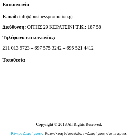
Επικοινωνία
E-mail:
info@businesspromotion.gr
Διεύθυνση:
ΟΙΤΗΣ 29 ΚΕΡΑΤΣΙΝΙ
Τ.Κ.:
187 58
Τηλέφωνα επικοινωνίας:
211 013 5723 – 697 575 3242 – 695 521 4412
Τοποθεσία
Copyright © 2018 All Rights Reserved.
Κέντρο Διαφήμισης
Κατασκευή Ιστοσελίδων - Διαφήμιση στο Ίντερνετ.