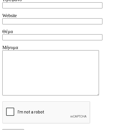
Website
Θέμα
Μήνυμα