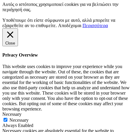
Αυτός ο ιστότοπος χρησιμοποιεί cookies για να βελτιώσει την
περιήγησή σας.
Υποθέτουμε ότι είστε σύμφωνοι με αυτό, αλλά μπορείτε να
εξαιρεθείτε αν το επιθυμείτε.
Αποδέχομαι
Περισσότερα
Close
Privacy Overview
This website uses cookies to improve your experience while you
navigate through the website. Out of these, the cookies that are
categorized as necessary are stored on your browser as they are
essential for the working of basic functionalities of the website. We
also use third-party cookies that help us analyze and understand how
you use this website. These cookies will be stored in your browser
only with your consent. You also have the option to opt-out of these
cookies. But opting out of some of these cookies may affect your
browsing experience.
Necessary
Necessary
Always Enabled
Necessary cookies are absolutely essential for the website to