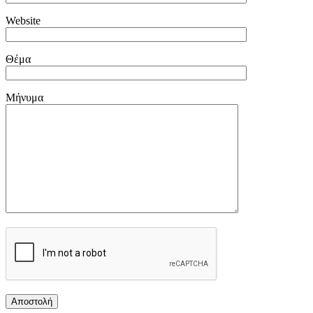
Website
Θέμα
Μήνυμα