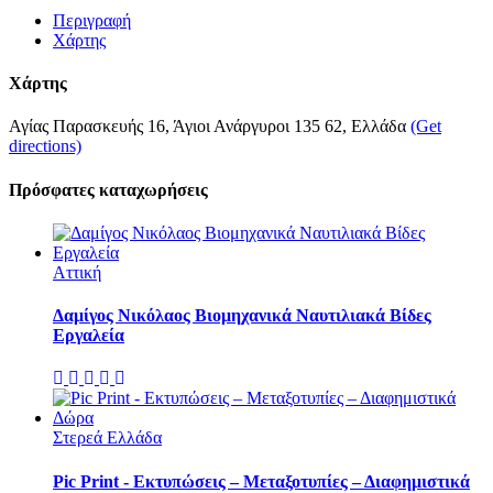
Περιγραφή
Χάρτης
Χάρτης
Αγίας Παρασκευής 16, Άγιοι Ανάργυροι 135 62, Ελλάδα
(Get
directions)
Πρόσφατες καταχωρήσεις
Αττική
Δαμίγος Νικόλαος Βιομηχανικά Ναυτιλιακά Βίδες
Εργαλεία
Στερεά Ελλάδα
Pic Print - Εκτυπώσεις – Μεταξοτυπίες – Διαφημιστικά