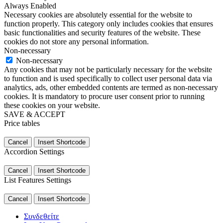
Always Enabled
Necessary cookies are absolutely essential for the website to
function properly. This category only includes cookies that ensures
basic functionalities and security features of the website. These
cookies do not store any personal information.
Non-necessary
Non-necessary
Any cookies that may not be particularly necessary for the website
to function and is used specifically to collect user personal data via
analytics, ads, other embedded contents are termed as non-necessary
cookies. It is mandatory to procure user consent prior to running
these cookies on your website.
SAVE & ACCEPT
Price tables
Cancel
Insert Shortcode
Accordion Settings
Cancel
Insert Shortcode
List Features Settings
Cancel
Insert Shortcode
Συνδεθείτε