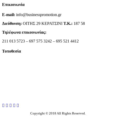
Επικοινωνία
E-mail:
info@businesspromotion.gr
Διεύθυνση:
ΟΙΤΗΣ 29 ΚΕΡΑΤΣΙΝΙ
Τ.Κ.:
187 58
Τηλέφωνα επικοινωνίας:
211 013 5723 – 697 575 3242 – 695 521 4412
Τοποθεσία
Copyright © 2018 All Rights Reserved.