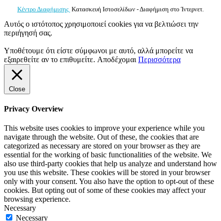
Κέντρο Διαφήμισης
Κατασκευή Ιστοσελίδων - Διαφήμιση στο Ίντερνετ.
Αυτός ο ιστότοπος χρησιμοποιεί cookies για να βελτιώσει την
περιήγησή σας.
Υποθέτουμε ότι είστε σύμφωνοι με αυτό, αλλά μπορείτε να
εξαιρεθείτε αν το επιθυμείτε.
Αποδέχομαι
Περισσότερα
Close
Privacy Overview
This website uses cookies to improve your experience while you
navigate through the website. Out of these, the cookies that are
categorized as necessary are stored on your browser as they are
essential for the working of basic functionalities of the website. We
also use third-party cookies that help us analyze and understand how
you use this website. These cookies will be stored in your browser
only with your consent. You also have the option to opt-out of these
cookies. But opting out of some of these cookies may affect your
browsing experience.
Necessary
Necessary