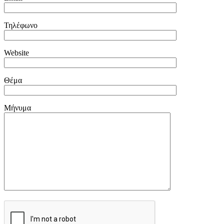
Τηλέφωνο
Website
Θέμα
Μήνυμα