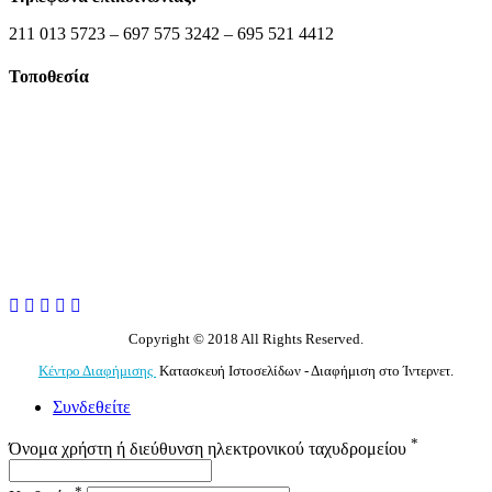
211 013 5723 – 697 575 3242 – 695 521 4412
Τοποθεσία
Copyright © 2018 All Rights Reserved.
Κέντρο Διαφήμισης
Κατασκευή Ιστοσελίδων - Διαφήμιση στο Ίντερνετ.
Συνδεθείτε
*
Όνομα χρήστη ή διεύθυνση ηλεκτρονικού ταχυδρομείου
*