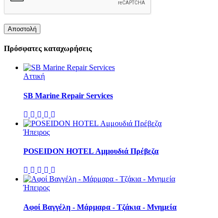
Πρόσφατες καταχωρήσεις
Αττική
SB Marine Repair Services
Ήπειρος
POSEIDON HOTEL Αμμουδιά Πρέβεζα
Ήπειρος
Αφοί Βαγγέλη - Μάρμαρα - Τζάκια - Μνημεία