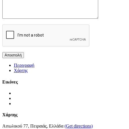
Περιγραφή
Χάρτης
Εικόνες
Χάρτης
Αιτωλικού 77, Πειραιάς, Ελλάδα
(Get directions)