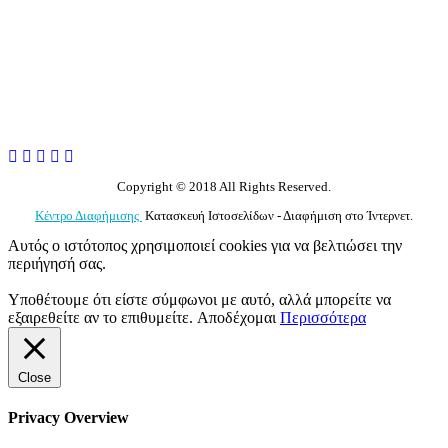
Copyright © 2018 All Rights Reserved.
Κέντρο Διαφήμισης
Κατασκευή Ιστοσελίδων - Διαφήμιση στο Ίντερνετ.
Αυτός ο ιστότοπος χρησιμοποιεί cookies για να βελτιώσει την
περιήγησή σας.
Υποθέτουμε ότι είστε σύμφωνοι με αυτό, αλλά μπορείτε να
εξαιρεθείτε αν το επιθυμείτε.
Αποδέχομαι
Περισσότερα
Close
Privacy Overview