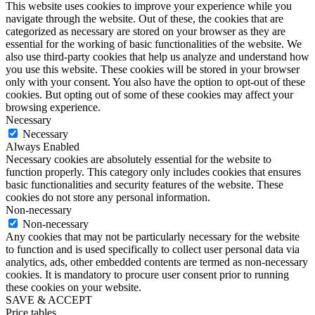
This website uses cookies to improve your experience while you
navigate through the website. Out of these, the cookies that are
categorized as necessary are stored on your browser as they are
essential for the working of basic functionalities of the website. We
also use third-party cookies that help us analyze and understand how
you use this website. These cookies will be stored in your browser
only with your consent. You also have the option to opt-out of these
cookies. But opting out of some of these cookies may affect your
browsing experience.
Necessary
Necessary
Always Enabled
Necessary cookies are absolutely essential for the website to
function properly. This category only includes cookies that ensures
basic functionalities and security features of the website. These
cookies do not store any personal information.
Non-necessary
Non-necessary
Any cookies that may not be particularly necessary for the website
to function and is used specifically to collect user personal data via
analytics, ads, other embedded contents are termed as non-necessary
cookies. It is mandatory to procure user consent prior to running
these cookies on your website.
SAVE & ACCEPT
Price tables