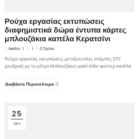
Ρούχα εργασίας εκτυπώσεις
διαφημιστικά δώρα έντυπα κάρτες
μπλουζάκια καπέλα Κερατσίνι
kentro
0 Σχόλιο
Ρούχα εργασίας εκτυπώσεις μεταξοτυπίες στάμπες DTF
χονδρική με το μέτρο Μπλουζάκια μακό πόλο φούτερ καπέλα
Διαβάστε Περισσότερα
25
ΟΚΤ