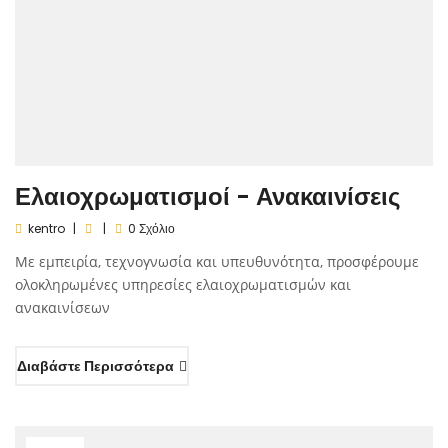
Ελαιοχρωματισμοί - Ανακαινίσεις
kentro
0 Σχόλιο
Με εμπειρία, τεχνογνωσία και υπευθυνότητα, προσφέρουμε
ολοκληρωμένες υπηρεσίες ελαιοχρωματισμών και
ανακαινίσεων
Διαβάστε Περισσότερα