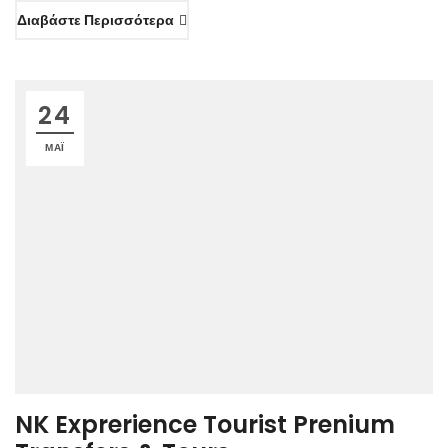
Διαβάστε Περισσότερα
24
ΜΆΙ
NK Exprerience Tourist Prenium