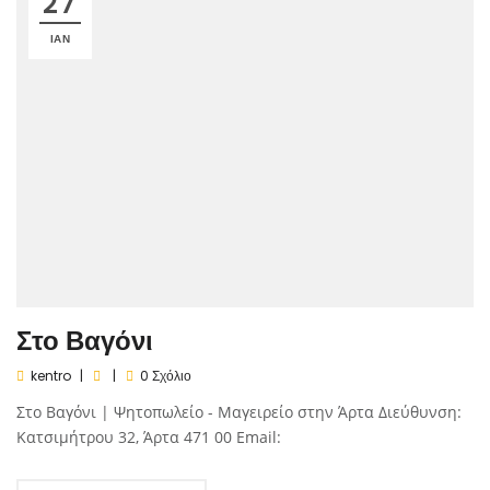
27
ΙΑΝ
Στο Βαγόνι
kentro
0 Σχόλιο
Στο Βαγόνι | Ψητοπωλείο - Μαγειρείο στην Άρτα Διεύθυνση:
Κατσιμήτρου 32, Άρτα 471 00 Email: