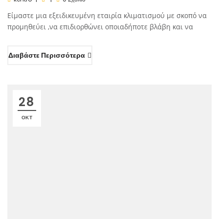
Είμαστε μια εξειδικευμένη εταιρία κλιματισμού με σκοπό να
προμηθεύει ,να επιδιορθώνει οποιαδήποτε βλάβη και να
Διαβάστε Περισσότερα
28
ΟΚΤ