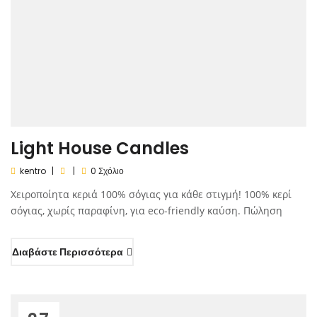
Light House Candles
kentro
0 Σχόλιο
Χειροποίητα κεριά 100% σόγιας για κάθε στιγμή! 100% κερί
σόγιας, χωρίς παραφίνη, για eco-friendly καύση. Πώληση
Διαβάστε Περισσότερα