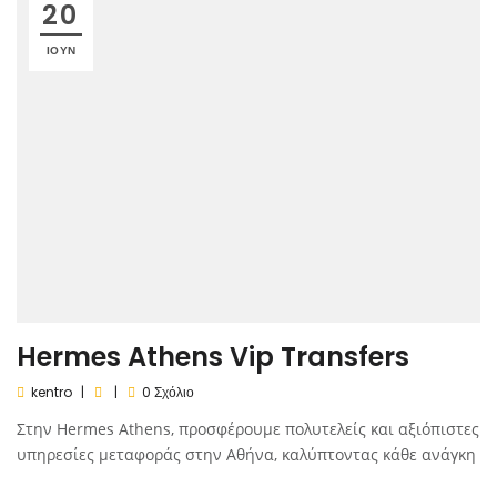
20
ΙΟΎΝ
Hermes Athens Vip Transfers
kentro
0 Σχόλιο
Στην Hermes Athens, προσφέρουμε πολυτελείς και αξιόπιστες
υπηρεσίες μεταφοράς στην Αθήνα, καλύπτοντας κάθε ανάγκη