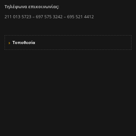
Τηλέφωνα επικοινωνίας:
211 013 5723 – 697 575 3242 – 695 521 4412
Τοποθεσία