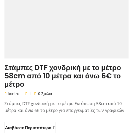
Στάμπες DTF χονδρική με το μέτρο
58cm από 10 μέτρα και άνω 6€ το
μέτρο
kentro
0 Σχόλιο
Στάμπες DTF χονδρική με το μέτρο Εκτύπωση 58cm από 10
μέτρα και άνω 6€ το μέτρο για επαγγελματίες των γραφικών
Διαβάστε Περισσότερα