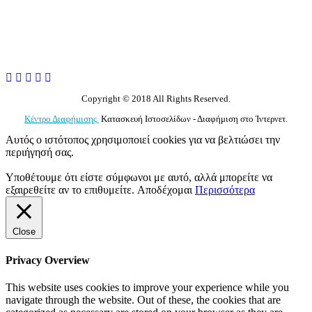
Copyright © 2018 All Rights Reserved.
Κέντρο Διαφήμισης
Κατασκευή Ιστοσελίδων - Διαφήμιση στο Ίντερνετ.
Αυτός ο ιστότοπος χρησιμοποιεί cookies για να βελτιώσει την
περιήγησή σας.
Υποθέτουμε ότι είστε σύμφωνοι με αυτό, αλλά μπορείτε να
εξαιρεθείτε αν το επιθυμείτε.
Αποδέχομαι
Περισσότερα
Close
Privacy Overview
This website uses cookies to improve your experience while you
navigate through the website. Out of these, the cookies that are