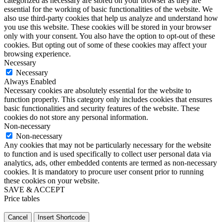
categorized as necessary are stored on your browser as they are
essential for the working of basic functionalities of the website. We
also use third-party cookies that help us analyze and understand how
you use this website. These cookies will be stored in your browser
only with your consent. You also have the option to opt-out of these
cookies. But opting out of some of these cookies may affect your
browsing experience.
Necessary
Necessary
Always Enabled
Necessary cookies are absolutely essential for the website to
function properly. This category only includes cookies that ensures
basic functionalities and security features of the website. These
cookies do not store any personal information.
Non-necessary
Non-necessary
Any cookies that may not be particularly necessary for the website
to function and is used specifically to collect user personal data via
analytics, ads, other embedded contents are termed as non-necessary
cookies. It is mandatory to procure user consent prior to running
these cookies on your website.
SAVE & ACCEPT
Price tables
Cancel
Insert Shortcode