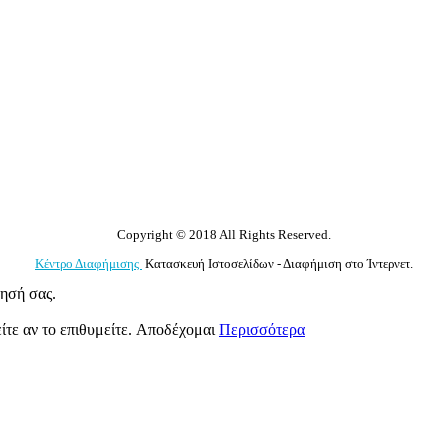
Copyright © 2018 All Rights Reserved.
Κέντρο Διαφήμισης
Κατασκευή Ιστοσελίδων - Διαφήμιση στο Ίντερνετ.
γησή σας.
ίτε αν το επιθυμείτε.
Αποδέχομαι
Περισσότερα