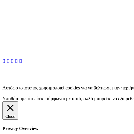
Αυτός ο ιστότοπος χρησιμοποιεί cookies για να βελτιώσει την περιή
Υποθέτουμε ότι είστε σύμφωνοι με αυτό, αλλά μπορείτε να εξαιρεθε
Close
Privacy Overview