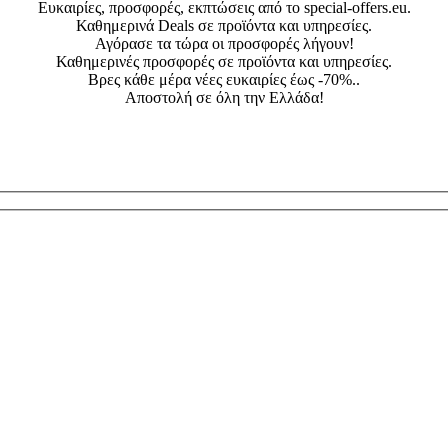
Ευκαιρίες, προσφορές, εκπτώσεις από το special-offers.eu.
Καθημερινά Deals σε προϊόντα και υπηρεσίες.
Αγόρασε τα τώρα οι προσφορές λήγουν!
Καθημερινές προσφορές σε προϊόντα και υπηρεσίες.
Βρες κάθε μέρα νέες ευκαιρίες έως -70%..
Αποστολή σε όλη την Ελλάδα!