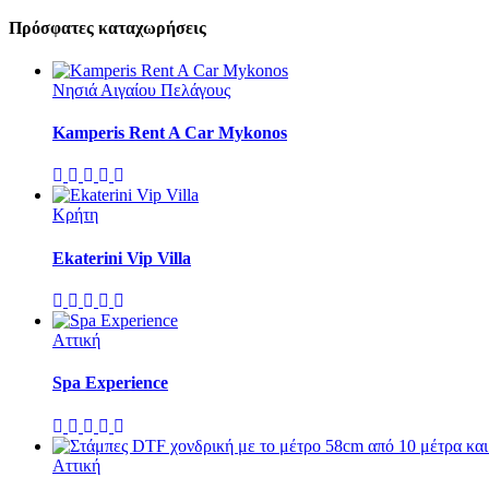
Πρόσφατες καταχωρήσεις
Νησιά Αιγαίου Πελάγους
Kamperis Rent A Car Mykonos
Κρήτη
Ekaterini Vip Villa
Αττική
Spa Experience
Αττική