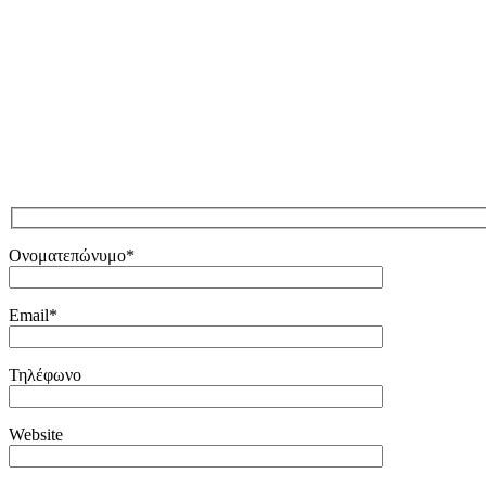
Ονοματεπώνυμο*
Email*
Τηλέφωνο
Website