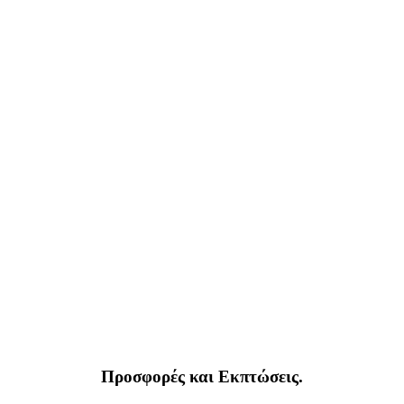
Προσφορές και Εκπτώσεις.