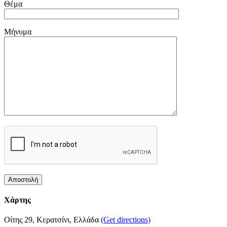
Θέμα
Μήνυμα
Χάρτης
Οίτης 29, Κερατσίνι, Ελλάδα
(Get directions)