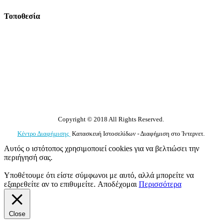
Τοποθεσία
Copyright © 2018 All Rights Reserved.
Κέντρο Διαφήμισης
Κατασκευή Ιστοσελίδων - Διαφήμιση στο Ίντερνετ.
Αυτός ο ιστότοπος χρησιμοποιεί cookies για να βελτιώσει την
περιήγησή σας.
Υποθέτουμε ότι είστε σύμφωνοι με αυτό, αλλά μπορείτε να
εξαιρεθείτε αν το επιθυμείτε.
Αποδέχομαι
Περισσότερα
Close