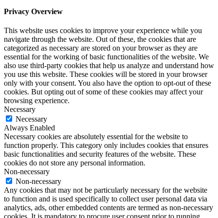
Privacy Overview
This website uses cookies to improve your experience while you
navigate through the website. Out of these, the cookies that are
categorized as necessary are stored on your browser as they are
essential for the working of basic functionalities of the website. We
also use third-party cookies that help us analyze and understand how
you use this website. These cookies will be stored in your browser
only with your consent. You also have the option to opt-out of these
cookies. But opting out of some of these cookies may affect your
browsing experience.
Necessary
Necessary
Always Enabled
Necessary cookies are absolutely essential for the website to
function properly. This category only includes cookies that ensures
basic functionalities and security features of the website. These
cookies do not store any personal information.
Non-necessary
Non-necessary
Any cookies that may not be particularly necessary for the website
to function and is used specifically to collect user personal data via
analytics, ads, other embedded contents are termed as non-necessary
cookies. It is mandatory to procure user consent prior to running