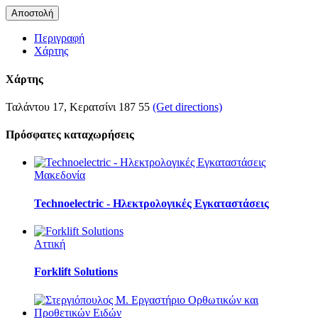
Περιγραφή
Χάρτης
Χάρτης
Ταλάντου 17, Κερατσίνι 187 55
(Get directions)
Πρόσφατες καταχωρήσεις
Μακεδονία
Technoelectric - Ηλεκτρολογικές Εγκαταστάσεις
Αττική
Forklift Solutions