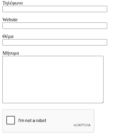
Τηλέφωνο
Website
Θέμα
Μήνυμα