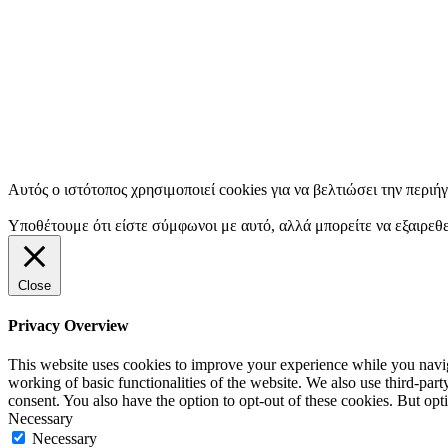
Αυτός ο ιστότοπος χρησιμοποιεί cookies για να βελτιώσει την περιή
Υποθέτουμε ότι είστε σύμφωνοι με αυτό, αλλά μπορείτε να εξαιρεθε
Close
Privacy Overview
This website uses cookies to improve your experience while you navigat
working of basic functionalities of the website. We also use third-pa
consent. You also have the option to opt-out of these cookies. But op
Necessary
Necessary