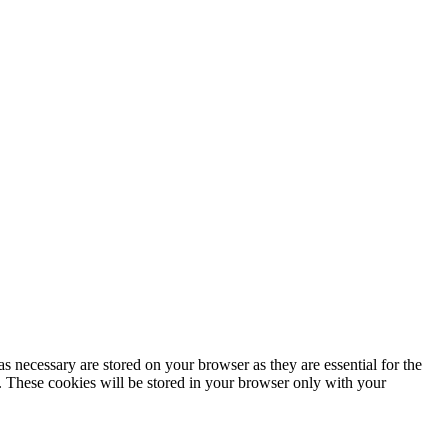
s necessary are stored on your browser as they are essential for the
e. These cookies will be stored in your browser only with your