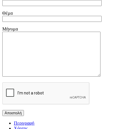
Θέμα
Μήνυμα
Περιγραφή
Χάρτης