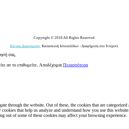
Copyright © 2018 All Rights Reserved.
Κέντρο Διαφήμισης
Κατασκευή Ιστοσελίδων - Διαφήμιση στο Ίντερνετ.
γησή σας.
ίτε αν το επιθυμείτε.
Αποδέχομαι
Περισσότερα
e through the website. Out of these, the cookies that are categorized a
rty cookies that help us analyze and understand how you use this websit
ting out of some of these cookies may affect your browsing experience.