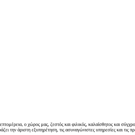
επτομέρεια, ο χώρος μας, ζεστός και φιλικός, καλαίσθητος και σύγχρ
ζει την άριστη εξυπηρέτηση, τις ασυναγώνιστες υπηρεσίες και τις προ