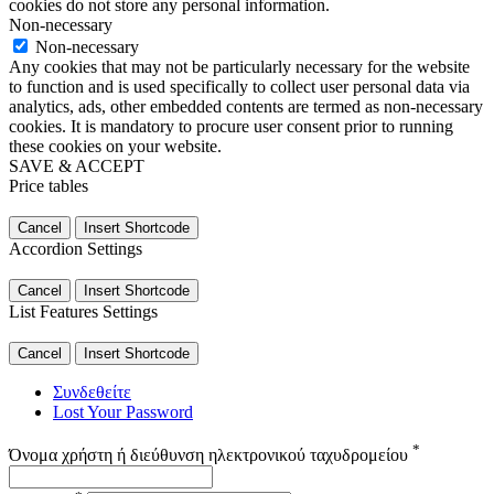
cookies do not store any personal information.
Non-necessary
Non-necessary
Any cookies that may not be particularly necessary for the website
to function and is used specifically to collect user personal data via
analytics, ads, other embedded contents are termed as non-necessary
cookies. It is mandatory to procure user consent prior to running
these cookies on your website.
SAVE & ACCEPT
Price tables
Cancel
Insert Shortcode
Accordion Settings
Cancel
Insert Shortcode
List Features Settings
Cancel
Insert Shortcode
Συνδεθείτε
Lost Your Password
*
Όνομα χρήστη ή διεύθυνση ηλεκτρονικού ταχυδρομείου