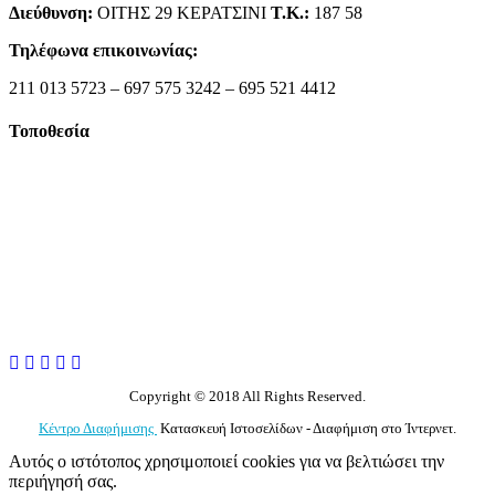
Διεύθυνση:
ΟΙΤΗΣ 29 ΚΕΡΑΤΣΙΝΙ
Τ.Κ.:
187 58
Τηλέφωνα επικοινωνίας:
211 013 5723 – 697 575 3242 – 695 521 4412
Τοποθεσία
Copyright © 2018 All Rights Reserved.
Κέντρο Διαφήμισης
Κατασκευή Ιστοσελίδων - Διαφήμιση στο Ίντερνετ.
Αυτός ο ιστότοπος χρησιμοποιεί cookies για να βελτιώσει την
περιήγησή σας.