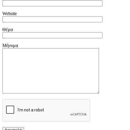
Website
Θέμα
Μήνυμα