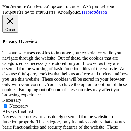
Υποθέτουμε ότι είστε σύμφωνοι με αυτό, αλλά μπορείτε να
εξαιρεθείτε αν το επιθυμείτε.
Αποδέχομαι
Περισσότερα
Close
Privacy Overview
This website uses cookies to improve your experience while you
navigate through the website. Out of these, the cookies that are
categorized as necessary are stored on your browser as they are
essential for the working of basic functionalities of the website. We
also use third-party cookies that help us analyze and understand how
you use this website. These cookies will be stored in your browser
only with your consent. You also have the option to opt-out of these
cookies. But opting out of some of these cookies may affect your
browsing experience.
Necessary
Necessary
Always Enabled
Necessary cookies are absolutely essential for the website to
function properly. This category only includes cookies that ensures
basic functionalities and security features of the website. These