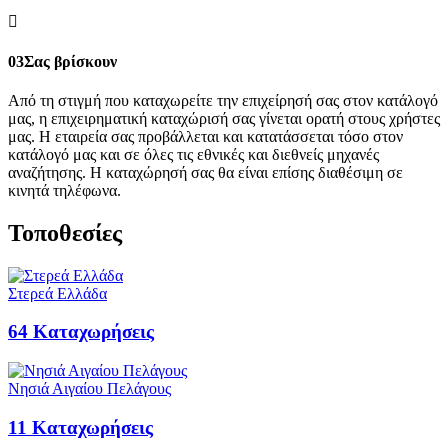
03
Σας βρίσκουν
Από τη στιγμή που καταχωρείτε την επιχείρησή σας στον κατάλογό
μας, η επιχειρηματική καταχώρισή σας γίνεται ορατή στους χρήστες
μας. Η εταιρεία σας προβάλλεται και κατατάσσεται τόσο στον
κατάλογό μας και σε όλες τις εθνικές και διεθνείς μηχανές
αναζήτησης. Η καταχώρησή σας θα είναι επίσης διαθέσιμη σε
κινητά τηλέφωνα.
Τοποθεσίες
Στερεά Ελλάδα
64
Καταχωρήσεις
Νησιά Αιγαίου Πελάγους
11
Καταχωρήσεις