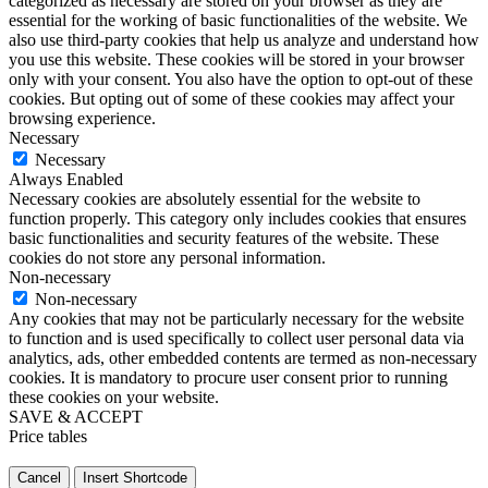
categorized as necessary are stored on your browser as they are
essential for the working of basic functionalities of the website. We
also use third-party cookies that help us analyze and understand how
you use this website. These cookies will be stored in your browser
only with your consent. You also have the option to opt-out of these
cookies. But opting out of some of these cookies may affect your
browsing experience.
Necessary
Necessary
Always Enabled
Necessary cookies are absolutely essential for the website to
function properly. This category only includes cookies that ensures
basic functionalities and security features of the website. These
cookies do not store any personal information.
Non-necessary
Non-necessary
Any cookies that may not be particularly necessary for the website
to function and is used specifically to collect user personal data via
analytics, ads, other embedded contents are termed as non-necessary
cookies. It is mandatory to procure user consent prior to running
these cookies on your website.
SAVE & ACCEPT
Price tables
Cancel
Insert Shortcode