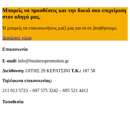
Μπορείς να προσθέσεις και την δικιά σου επιχείριση
στον οδηγό μας.
Ή μπορείς να επικοινωνήσεις μαζί μας για να σε βοηθήσουμε.
Δοκίμασε τώρα
Επικοινωνία
E-mail:
info@businesspromotion.gr
Διεύθυνση:
ΟΙΤΗΣ 29 ΚΕΡΑΤΣΙΝΙ
Τ.Κ.:
187 58
Τηλέφωνα επικοινωνίας:
211 013 5723 – 697 575 3242 – 695 521 4412
Τοποθεσία