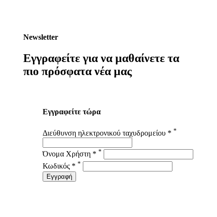
Newsletter
Εγγραφείτε για να μαθαίνετε τα
πιο πρόσφατα νέα μας
Εγγραφείτε τώρα
*
Διεύθυνση ηλεκτρονικού ταχυδρομείου *
*
Όνομα Χρήστη *
*
Κωδικός *
Εγγραφή