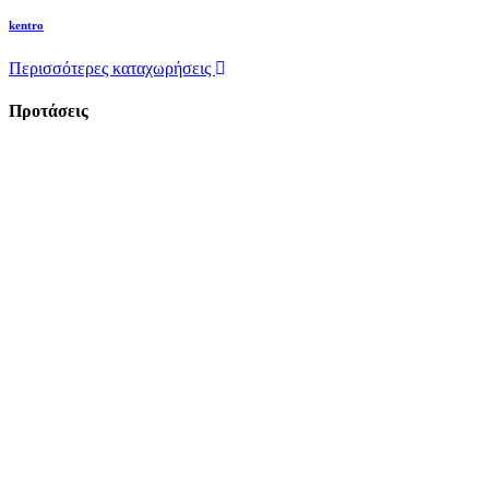
kentro
Περισσότερες καταχωρήσεις
Προτάσεις