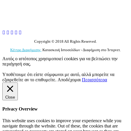
Copyright © 2018 All Rights Reserved.
Κέντρο Διαφήμισης
Κατασκευή Ιστοσελίδων - Διαφήμιση στο Ίντερνετ.
Αυτός ο ιστότοπος χρησιμοποιεί cookies για να βελτιώσει την
περιήγησή σας.
Υποθέτουμε ότι είστε σύμφωνοι με αυτό, αλλά μπορείτε να
εξαιρεθείτε αν το επιθυμείτε.
Αποδέχομαι
Περισσότερα
Close
Privacy Overview
This website uses cookies to improve your experience while you
navigate through the website. Out of these, the cookies that are