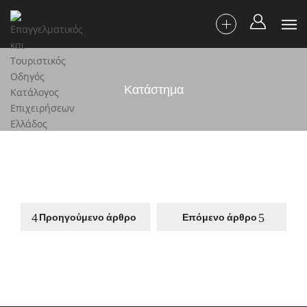
Κατάστημα
Προηγούμενο άρθρο
Επόμενο άρθρο