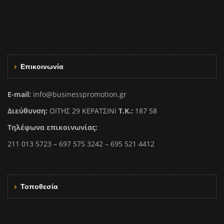
Επικοινωνία
E-mail:
info@businesspromotion.gr
Διεύθυνση:
ΟΙΤΗΣ 29 ΚΕΡΑΤΣΙΝΙ
Τ.Κ.:
187 58
Τηλέφωνα επικοινωνίας:
211 013 5723 – 697 575 3242 – 695 521 4412
Τοποθεσία