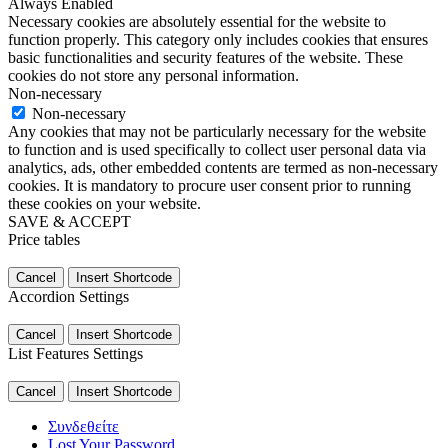
Always Enabled
Necessary cookies are absolutely essential for the website to
function properly. This category only includes cookies that ensures
basic functionalities and security features of the website. These
cookies do not store any personal information.
Non-necessary
Non-necessary
Any cookies that may not be particularly necessary for the website
to function and is used specifically to collect user personal data via
analytics, ads, other embedded contents are termed as non-necessary
cookies. It is mandatory to procure user consent prior to running
these cookies on your website.
SAVE & ACCEPT
Price tables
Cancel
Insert Shortcode
Accordion Settings
Cancel
Insert Shortcode
List Features Settings
Cancel
Insert Shortcode
Συνδεθείτε
Lost Your Password