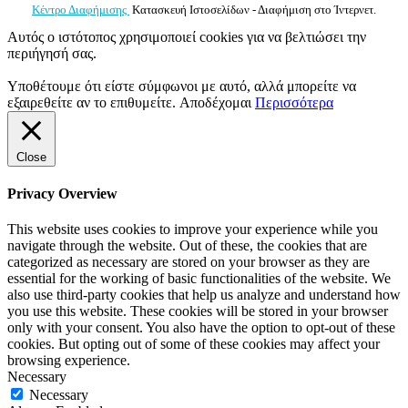
Κέντρο Διαφήμισης
Κατασκευή Ιστοσελίδων - Διαφήμιση στο Ίντερνετ.
Αυτός ο ιστότοπος χρησιμοποιεί cookies για να βελτιώσει την
περιήγησή σας.
Υποθέτουμε ότι είστε σύμφωνοι με αυτό, αλλά μπορείτε να
εξαιρεθείτε αν το επιθυμείτε.
Αποδέχομαι
Περισσότερα
Close
Privacy Overview
This website uses cookies to improve your experience while you
navigate through the website. Out of these, the cookies that are
categorized as necessary are stored on your browser as they are
essential for the working of basic functionalities of the website. We
also use third-party cookies that help us analyze and understand how
you use this website. These cookies will be stored in your browser
only with your consent. You also have the option to opt-out of these
cookies. But opting out of some of these cookies may affect your
browsing experience.
Necessary
Necessary