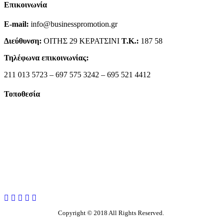
Επικοινωνία
E-mail:
info@businesspromotion.gr
Διεύθυνση:
ΟΙΤΗΣ 29 ΚΕΡΑΤΣΙΝΙ
Τ.Κ.:
187 58
Τηλέφωνα επικοινωνίας:
211 013 5723 – 697 575 3242 – 695 521 4412
Τοποθεσία
Copyright © 2018 All Rights Reserved.