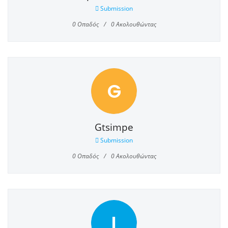
Submission
0
Οπαδός
0
Ακολουθώντας
G
Gtsimpe
Submission
0
Οπαδός
0
Ακολουθώντας
I