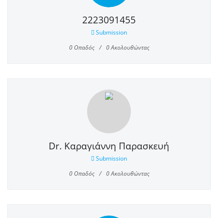
2223091455
Submission
0
Οπαδός
0
Ακολουθώντας
Dr. Καραγιάννη Παρασκευή
Submission
0
Οπαδός
0
Ακολουθώντας