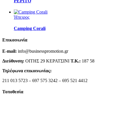
PEPITO
Ήπειρος
Camping Corali
Επικοινωνία
E-mail:
info@businesspromotion.gr
Διεύθυνση:
ΟΙΤΗΣ 29 ΚΕΡΑΤΣΙΝΙ
Τ.Κ.:
187 58
Τηλέφωνα επικοινωνίας:
211 013 5723 – 697 575 3242 – 695 521 4412
Τοποθεσία