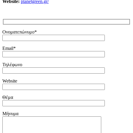
Website:
planetgreen.gr/
Ονοματεπώνυμο*
Email*
Τηλέφωνο
Website
Θέμα
Μήνυμα