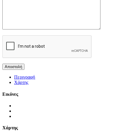
Περιγραφή
Χάρτης
Εικόνες
Χάρτης