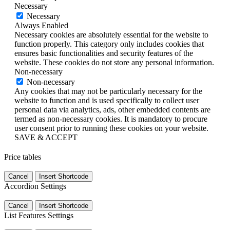
Necessary
Necessary
Always Enabled
Necessary cookies are absolutely essential for the website to
function properly. This category only includes cookies that
ensures basic functionalities and security features of the
website. These cookies do not store any personal information.
Non-necessary
Non-necessary
Any cookies that may not be particularly necessary for the
website to function and is used specifically to collect user
personal data via analytics, ads, other embedded contents are
termed as non-necessary cookies. It is mandatory to procure
user consent prior to running these cookies on your website.
SAVE & ACCEPT
Price tables
Cancel
Insert Shortcode
Accordion Settings
Cancel
Insert Shortcode
List Features Settings