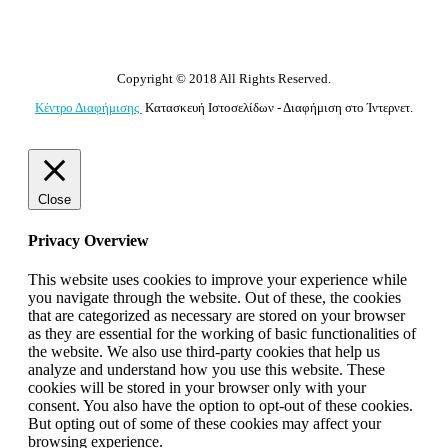
Copyright © 2018 All Rights Reserved.
Κέντρο Διαφήμισης
Κατασκευή Ιστοσελίδων - Διαφήμιση στο Ίντερνετ.
Close
Privacy Overview
This website uses cookies to improve your experience while
you navigate through the website. Out of these, the cookies
that are categorized as necessary are stored on your browser
as they are essential for the working of basic functionalities of
the website. We also use third-party cookies that help us
analyze and understand how you use this website. These
cookies will be stored in your browser only with your
consent. You also have the option to opt-out of these cookies.
But opting out of some of these cookies may affect your
browsing experience.