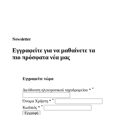
Newsletter
Εγγραφείτε για να μαθαίνετε τα
πιο πρόσφατα νέα μας
Εγγραφείτε τώρα
*
Διεύθυνση ηλεκτρονικού ταχυδρομείου *
*
Όνομα Χρήστη *
*
Κωδικός *
Εγγραφή