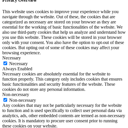
Privacy Overview
This website uses cookies to improve your experience while you
navigate through the website. Out of these, the cookies that are
categorized as necessary are stored on your browser as they are
essential for the working of basic functionalities of the website. We
also use third-party cookies that help us analyze and understand how
you use this website. These cookies will be stored in your browser
only with your consent. You also have the option to opt-out of these
cookies. But opting out of some of these cookies may affect your
browsing experience.
Necessary
Necessary
Always Enabled
Necessary cookies are absolutely essential for the website to
function properly. This category only includes cookies that ensures
basic functionalities and security features of the website. These
cookies do not store any personal information.
Non-necessary
Non-necessary
Any cookies that may not be particularly necessary for the website
to function and is used specifically to collect user personal data via
analytics, ads, other embedded contents are termed as non-necessary
cookies. It is mandatory to procure user consent prior to running
these cookies on your website.