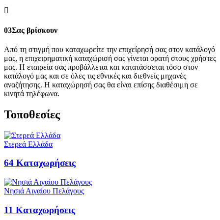
03
Σας βρίσκουν
Από τη στιγμή που καταχωρείτε την επιχείρησή σας στον κατάλογό
μας, η επιχειρηματική καταχώρισή σας γίνεται ορατή στους χρήστες
μας. Η εταιρεία σας προβάλλεται και κατατάσσεται τόσο στον
κατάλογό μας και σε όλες τις εθνικές και διεθνείς μηχανές
αναζήτησης. Η καταχώρησή σας θα είναι επίσης διαθέσιμη σε
κινητά τηλέφωνα.
Τοποθεσίες
Στερεά Ελλάδα
64
Καταχωρήσεις
Νησιά Αιγαίου Πελάγους
11
Καταχωρήσεις