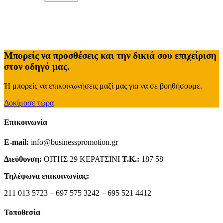
Μπορείς να προσθέσεις και την δικιά σου επιχείριση
στον οδηγό μας.
Ή μπορείς να επικοινωνήσεις μαζί μας για να σε βοηθήσουμε.
Δοκίμασε τώρα
Επικοινωνία
E-mail:
info@businesspromotion.gr
Διεύθυνση:
ΟΙΤΗΣ 29 ΚΕΡΑΤΣΙΝΙ
Τ.Κ.:
187 58
Τηλέφωνα επικοινωνίας:
211 013 5723 – 697 575 3242 – 695 521 4412
Τοποθεσία