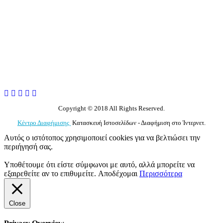
Copyright © 2018 All Rights Reserved.
Κέντρο Διαφήμισης
Κατασκευή Ιστοσελίδων - Διαφήμιση στο Ίντερνετ.
Αυτός ο ιστότοπος χρησιμοποιεί cookies για να βελτιώσει την
περιήγησή σας.
Υποθέτουμε ότι είστε σύμφωνοι με αυτό, αλλά μπορείτε να
εξαιρεθείτε αν το επιθυμείτε.
Αποδέχομαι
Περισσότερα
Close